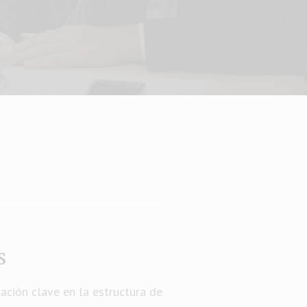
s
ción clave en la estructura de