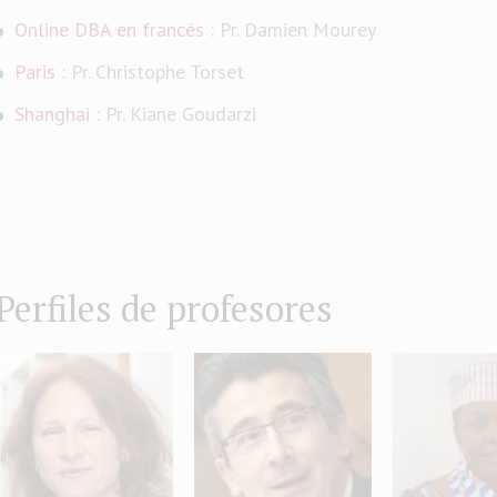
Online DBA en francés
: Pr. Damien Mourey
Paris
: Pr. Christophe Torset
Shanghai
: Pr. Kiane Goudarzi
Perfiles de profesores