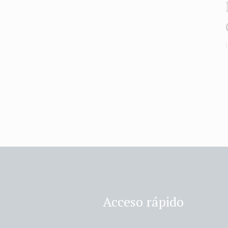
Acceso rápido